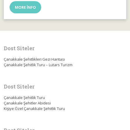
MORE INFO
Dost Siteler
Çanakkale Şehitlikleri Gezi Haritası
Çanakkale Şehitlik Turu – Lutars Turizm
Dost Siteler
Çanakkale Şehitlik Turu
Çanakkale Şehitler Abidesi
Kişiye Özel Çanakkale Şehitlik Turu