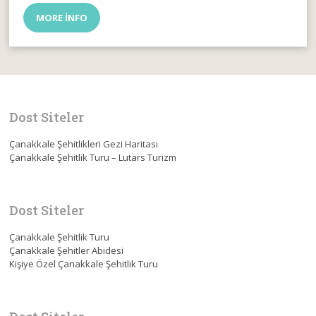
MORE INFO
Dost Siteler
Çanakkale Şehitlikleri Gezi Haritası
Çanakkale Şehitlik Turu – Lutars Turizm
Dost Siteler
Çanakkale Şehitlik Turu
Çanakkale Şehitler Abidesi
Kişiye Özel Çanakkale Şehitlik Turu