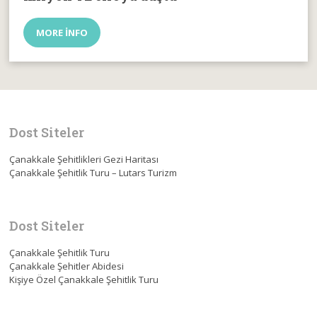
MORE INFO
Dost Siteler
Çanakkale Şehitlikleri Gezi Haritası
Çanakkale Şehitlik Turu – Lutars Turizm
Dost Siteler
Çanakkale Şehitlik Turu
Çanakkale Şehitler Abidesi
Kişiye Özel Çanakkale Şehitlik Turu