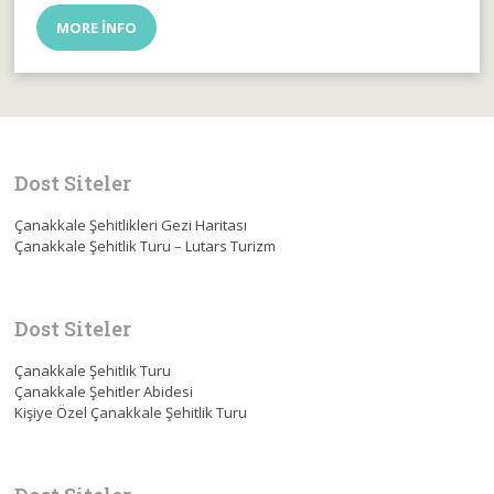
MORE INFO
Dost Siteler
Çanakkale Şehitlikleri Gezi Haritası
Çanakkale Şehitlik Turu – Lutars Turizm
Dost Siteler
Çanakkale Şehitlik Turu
Çanakkale Şehitler Abidesi
Kişiye Özel Çanakkale Şehitlik Turu