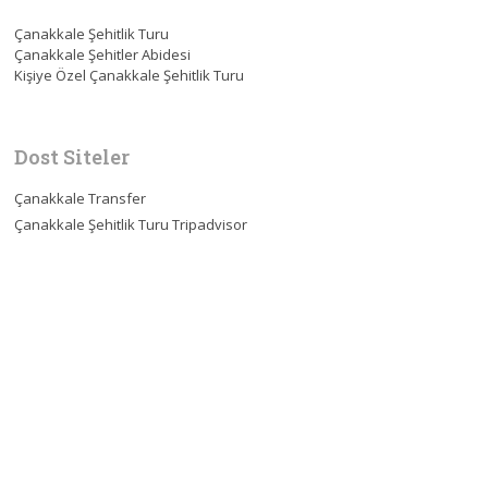
Çanakkale Şehitlik Turu
Çanakkale Şehitler Abidesi
Kişiye Özel Çanakkale Şehitlik Turu
Dost Siteler
Çanakkale Transfer
Çanakkale Şehitlik Turu Tripadvisor