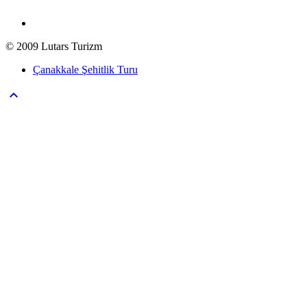
© 2009 Lutars Turizm
Çanakkale Şehitlik Turu
