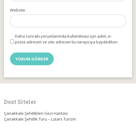
Website
Daha sonraki yorumlarımda kullanılması için adım, e-
posta adresim ve site adresim bu tarayıcıya kaydedilsin.
Dost Siteler
Çanakkale Şehitlikleri Gezi Haritası
Çanakkale Şehitlik Turu – Lutars Turizm