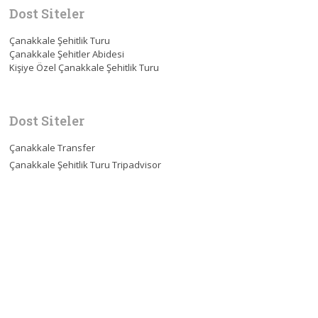
Dost Siteler
Çanakkale Şehitlik Turu
Çanakkale Şehitler Abidesi
Kişiye Özel Çanakkale Şehitlik Turu
Dost Siteler
Çanakkale Transfer
Çanakkale Şehitlik Turu Tripadvisor