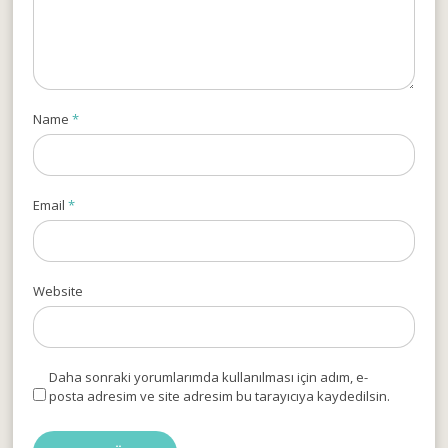
Name
*
Email
*
Website
Daha sonraki yorumlarımda kullanılması için adım, e-
posta adresim ve site adresim bu tarayıcıya kaydedilsin.