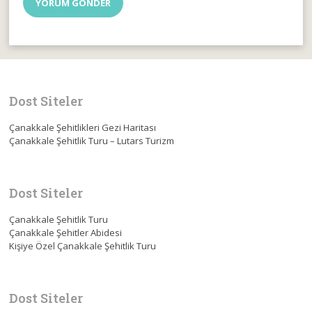
Dost Siteler
Çanakkale Şehitlikleri Gezi Haritası
Çanakkale Şehitlik Turu – Lutars Turizm
Dost Siteler
Çanakkale Şehitlik Turu
Çanakkale Şehitler Abidesi
Kişiye Özel Çanakkale Şehitlik Turu
Dost Siteler