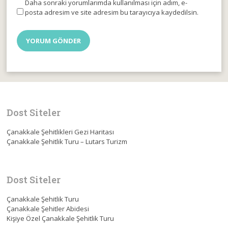
Daha sonraki yorumlarımda kullanılması için adım, e-
posta adresim ve site adresim bu tarayıcıya kaydedilsin.
Dost Siteler
Çanakkale Şehitlikleri Gezi Haritası
Çanakkale Şehitlik Turu – Lutars Turizm
Dost Siteler
Çanakkale Şehitlik Turu
Çanakkale Şehitler Abidesi
Kişiye Özel Çanakkale Şehitlik Turu