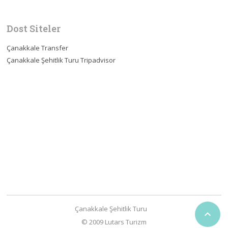
Dost Siteler
Çanakkale Transfer
Çanakkale Şehitlik Turu Tripadvisor
Çanakkale Şehitlik Turu

© 2009 Lutars Turizm