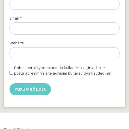
Email
*
Website
Daha sonraki yorumlarımda kullanılması için adım, e-
posta adresim ve site adresim bu tarayıcıya kaydedilsin.