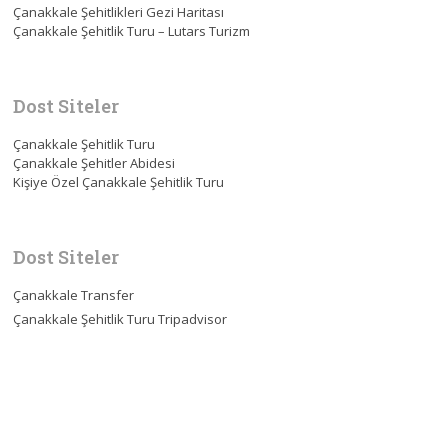
Çanakkale Şehitlikleri Gezi Haritası
Çanakkale Şehitlik Turu – Lutars Turizm
Dost Siteler
Çanakkale Şehitlik Turu
Çanakkale Şehitler Abidesi
Kişiye Özel Çanakkale Şehitlik Turu
Dost Siteler
Çanakkale Transfer
Çanakkale Şehitlik Turu Tripadvisor