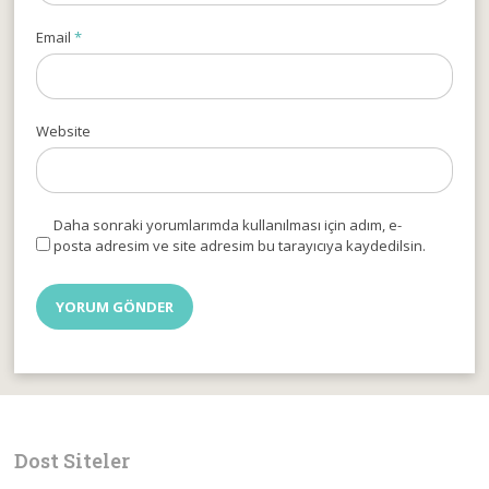
Email
*
Website
Daha sonraki yorumlarımda kullanılması için adım, e-
posta adresim ve site adresim bu tarayıcıya kaydedilsin.
Dost Siteler