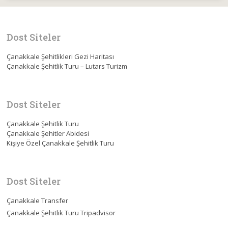
Dost Siteler
Çanakkale Şehitlikleri Gezi Haritası
Çanakkale Şehitlik Turu – Lutars Turizm
Dost Siteler
Çanakkale Şehitlik Turu
Çanakkale Şehitler Abidesi
Kişiye Özel Çanakkale Şehitlik Turu
Dost Siteler
Çanakkale Transfer
Çanakkale Şehitlik Turu Tripadvisor