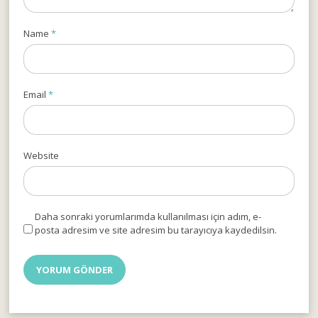
Name
*
Email
*
Website
Daha sonraki yorumlarımda kullanılması için adım, e-
posta adresim ve site adresim bu tarayıcıya kaydedilsin.