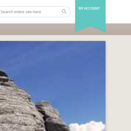
MY ACCOUNT