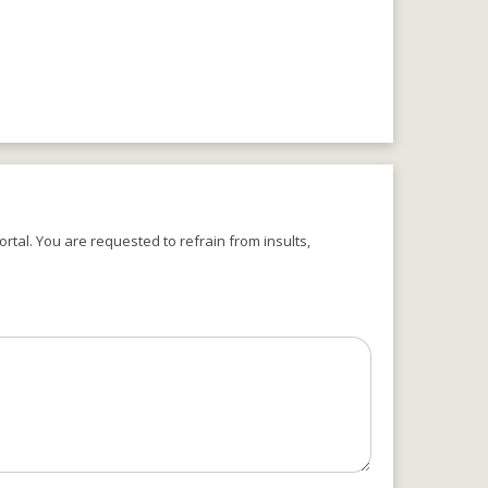
rtal. You are requested to refrain from insults,