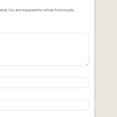
rtal. You are requested to refrain from insults,