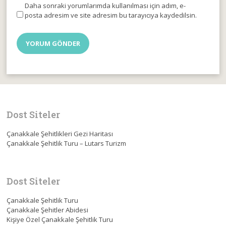
Daha sonraki yorumlarımda kullanılması için adım, e-
posta adresim ve site adresim bu tarayıcıya kaydedilsin.
Dost Siteler
Çanakkale Şehitlikleri Gezi Haritası
Çanakkale Şehitlik Turu – Lutars Turizm
Dost Siteler
Çanakkale Şehitlik Turu
Çanakkale Şehitler Abidesi
Kişiye Özel Çanakkale Şehitlik Turu