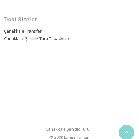
Dost Siteler
Çanakkale Transfer
Çanakkale Şehitlik Turu Tripadvisor
Çanakkale Şehitlik Turu

© 2009 Lutars Turizm