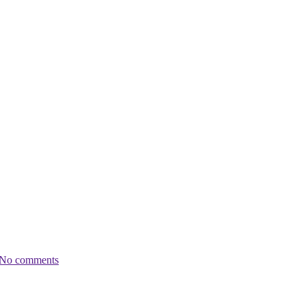
No comments