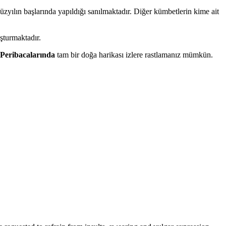
üzyılın başlarında yapıldığı sanılmaktadır. Diğer kümbetlerin kime ait
şturmaktadır.
eribacalarında
tam bir doğa harikası izlere rastlamanız mümkün.