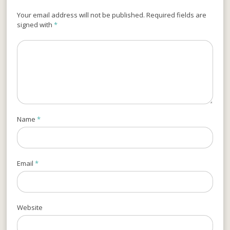
Your email address will not be published. Required fields are
signed with
*
Name
*
Email
*
Website