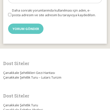
Daha sonraki yorumlarımda kullanılması için adım, e-
posta adresim ve site adresim bu tarayıcıya kaydedilsin.
Dost Siteler
Çanakkale Şehitlikleri Gezi Haritası
Çanakkale Şehitlik Turu – Lutars Turizm
Dost Siteler
Çanakkale Şehitlik Turu
Çanakkale Şehitler Abidesi