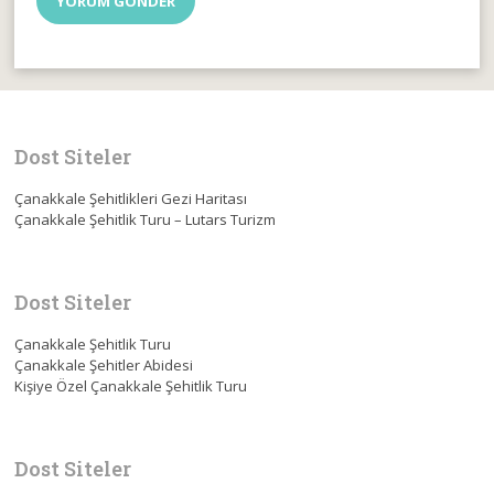
Dost Siteler
Çanakkale Şehitlikleri Gezi Haritası
Çanakkale Şehitlik Turu – Lutars Turizm
Dost Siteler
Çanakkale Şehitlik Turu
Çanakkale Şehitler Abidesi
Kişiye Özel Çanakkale Şehitlik Turu
Dost Siteler