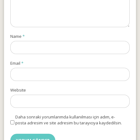
Name
*
Email
*
Website
Daha sonraki yorumlarımda kullanılması için adım, e-
posta adresim ve site adresim bu tarayıcıya kaydedilsin.