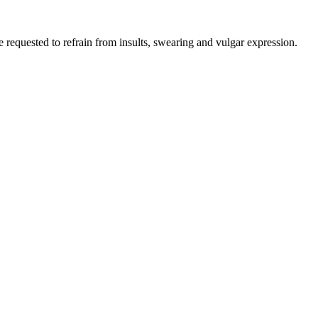
e requested to refrain from insults, swearing and vulgar expression.