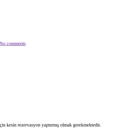
No comments
çin kesin rezervasyon yaptırmış olmak gerekmektedir.