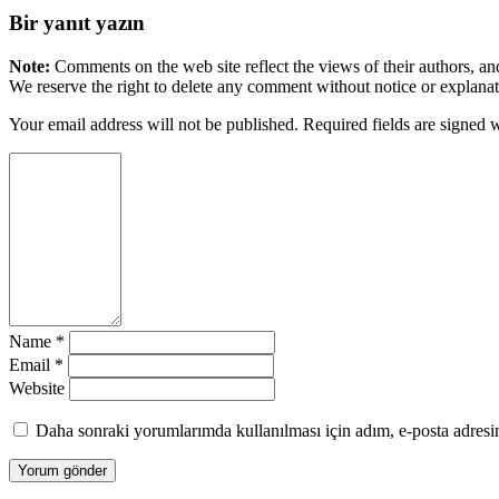
Bir yanıt yazın
Note:
Comments on the web site reflect the views of their authors, and
We reserve the right to delete any comment without notice or explanat
Your email address will not be published. Required fields are signed 
Name
*
Email
*
Website
Daha sonraki yorumlarımda kullanılması için adım, e-posta adresim