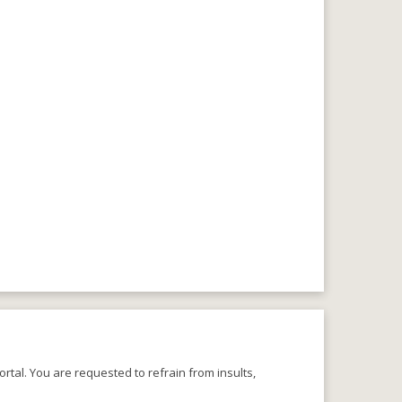
rtal. You are requested to refrain from insults,