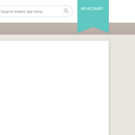
MY ACCOUNT