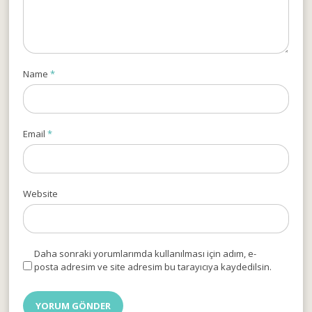
Name
*
Email
*
Website
Daha sonraki yorumlarımda kullanılması için adım, e-
posta adresim ve site adresim bu tarayıcıya kaydedilsin.