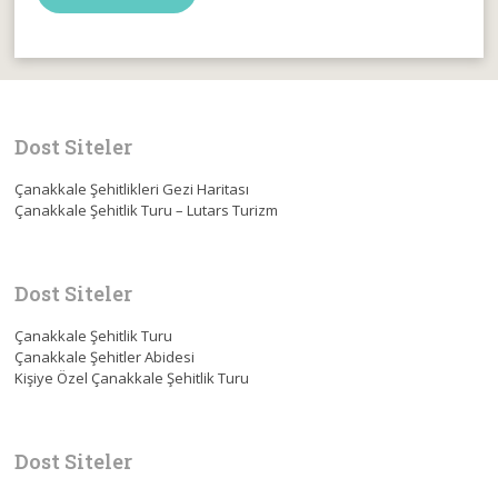
Dost Siteler
Çanakkale Şehitlikleri Gezi Haritası
Çanakkale Şehitlik Turu – Lutars Turizm
Dost Siteler
Çanakkale Şehitlik Turu
Çanakkale Şehitler Abidesi
Kişiye Özel Çanakkale Şehitlik Turu
Dost Siteler