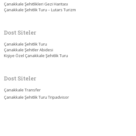
Çanakkale Şehitlikleri Gezi Haritası
Çanakkale Şehitlik Turu – Lutars Turizm
Dost Siteler
Çanakkale Şehitlik Turu
Çanakkale Şehitler Abidesi
Kişiye Özel Çanakkale Şehitlik Turu
Dost Siteler
Çanakkale Transfer
Çanakkale Şehitlik Turu Tripadvisor