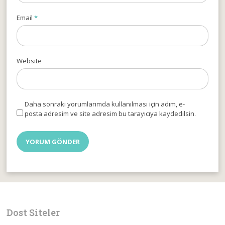
Email
*
Website
Daha sonraki yorumlarımda kullanılması için adım, e-
posta adresim ve site adresim bu tarayıcıya kaydedilsin.
Dost Siteler