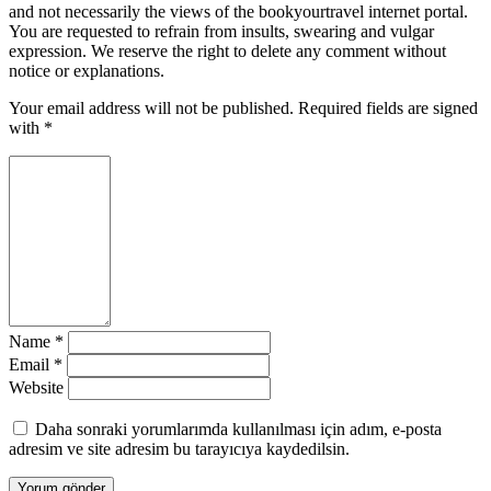
and not necessarily the views of the bookyourtravel internet portal.
You are requested to refrain from insults, swearing and vulgar
expression. We reserve the right to delete any comment without
notice or explanations.
Your email address will not be published. Required fields are signed
with
*
Name
*
Email
*
Website
Daha sonraki yorumlarımda kullanılması için adım, e-posta
adresim ve site adresim bu tarayıcıya kaydedilsin.