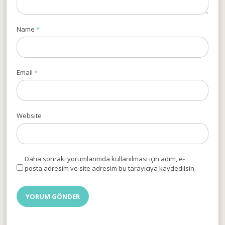
Name
*
Email
*
Website
Daha sonraki yorumlarımda kullanılması için adım, e-
posta adresim ve site adresim bu tarayıcıya kaydedilsin.