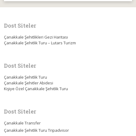
Dost Siteler
Çanakkale Şehitlikleri Gezi Haritası
Çanakkale Şehitlik Turu – Lutars Turizm
Dost Siteler
Çanakkale Şehitlik Turu
Çanakkale Şehitler Abidesi
Kişiye Özel Çanakkale Şehitlik Turu
Dost Siteler
Çanakkale Transfer
Çanakkale Şehitlik Turu Tripadvisor