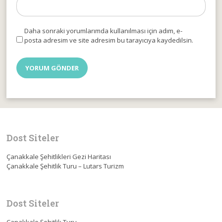
Daha sonraki yorumlarımda kullanılması için adım, e-
posta adresim ve site adresim bu tarayıcıya kaydedilsin.
Dost Siteler
Çanakkale Şehitlikleri Gezi Haritası
Çanakkale Şehitlik Turu – Lutars Turizm
Dost Siteler