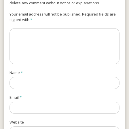
delete any comment without notice or explanations.
Your email address will not be published. Required fields are
signed with
*
Name
*
Email
*
Website