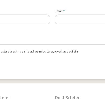
Email
*
osta adresim ve site adresim bu tarayıcıya kaydedilsin.
teler
Dost Siteler