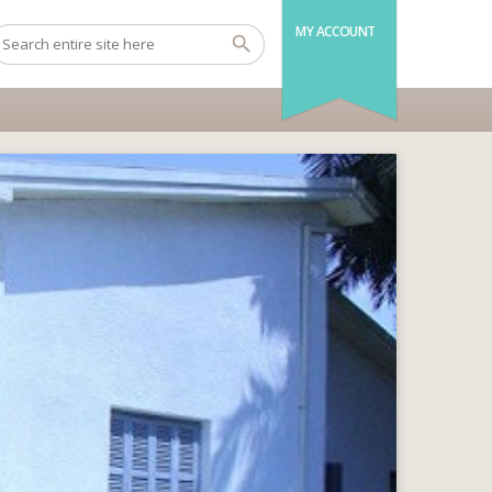
MY ACCOUNT