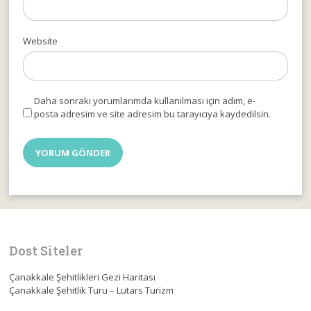
Website
Daha sonraki yorumlarımda kullanılması için adım, e-
posta adresim ve site adresim bu tarayıcıya kaydedilsin.
Dost Siteler
Çanakkale Şehitlikleri Gezi Haritası
Çanakkale Şehitlik Turu – Lutars Turizm