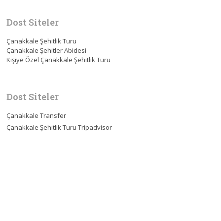
Dost Siteler
Çanakkale Şehitlik Turu
Çanakkale Şehitler Abidesi
Kişiye Özel Çanakkale Şehitlik Turu
Dost Siteler
Çanakkale Transfer
Çanakkale Şehitlik Turu Tripadvisor