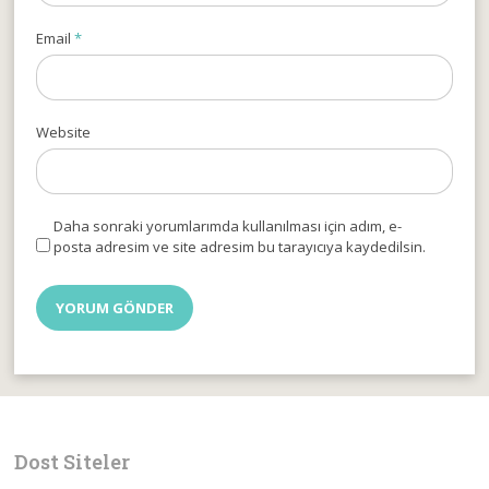
Email
*
Website
Daha sonraki yorumlarımda kullanılması için adım, e-
posta adresim ve site adresim bu tarayıcıya kaydedilsin.
Dost Siteler