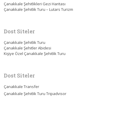
Çanakkale Şehitlikleri Gezi Haritası
Çanakkale Şehitlik Turu – Lutars Turizm
Dost Siteler
Çanakkale Şehitlik Turu
Çanakkale Şehitler Abidesi
Kişiye Özel Çanakkale Şehitlik Turu
Dost Siteler
Çanakkale Transfer
Çanakkale Şehitlik Turu Tripadvisor