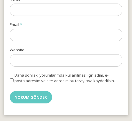
Email
*
Website
Daha sonraki yorumlarımda kullanılması için adım, e-
posta adresim ve site adresim bu tarayıcıya kaydedilsin.