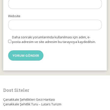
Website
Daha sonraki yorumlarımda kullanılması için adım, e-
posta adresim ve site adresim bu tarayıcıya kaydedilsin.
Dost Siteler
Çanakkale Şehitlikleri Gezi Haritası
Çanakkale Şehitlik Turu – Lutars Turizm