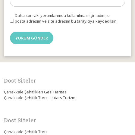
Daha sonraki yorumlarımda kullanılması için adım, e-
posta adresim ve site adresim bu tarayıcıya kaydedilsin.
Dost Siteler
Çanakkale Şehitlikleri Gezi Haritası
Çanakkale Şehitlik Turu – Lutars Turizm
Dost Siteler
Çanakkale Şehitlik Turu