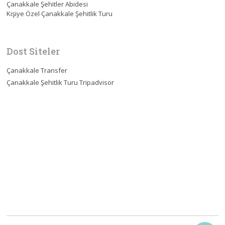
Çanakkale Şehitler Abidesi
Kişiye Özel Çanakkale Şehitlik Turu
Dost Siteler
Çanakkale Transfer
Çanakkale Şehitlik Turu Tripadvisor