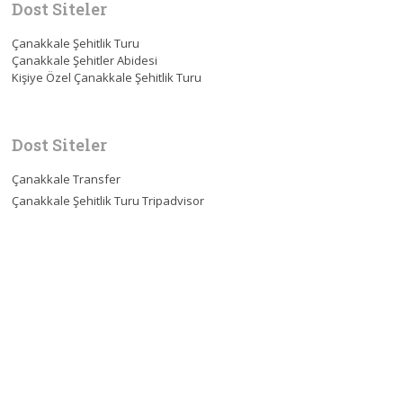
Dost Siteler
Çanakkale Şehitlik Turu
Çanakkale Şehitler Abidesi
Kişiye Özel Çanakkale Şehitlik Turu
Dost Siteler
Çanakkale Transfer
Çanakkale Şehitlik Turu Tripadvisor