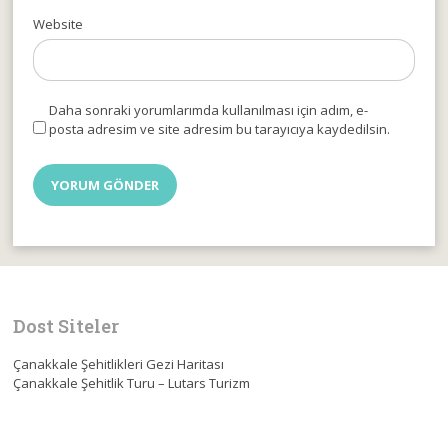
Website
Daha sonraki yorumlarımda kullanılması için adım, e-
posta adresim ve site adresim bu tarayıcıya kaydedilsin.
Dost Siteler
Çanakkale Şehitlikleri Gezi Haritası
Çanakkale Şehitlik Turu – Lutars Turizm