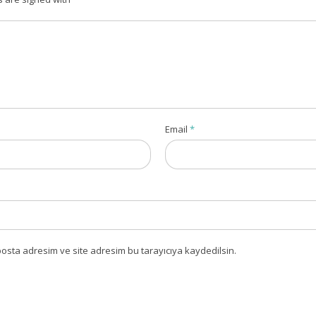
Email
*
osta adresim ve site adresim bu tarayıcıya kaydedilsin.