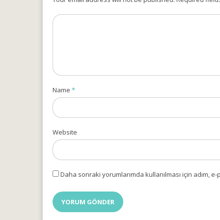
Name
*
Website
Daha sonraki yorumlarımda kullanılması için adım, e-p