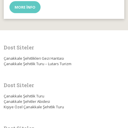
MORE INFO
Dost Siteler
Çanakkale Şehitlikleri Gezi Haritası
Çanakkale Şehitlik Turu – Lutars Turizm
Dost Siteler
Çanakkale Şehitlik Turu
Çanakkale Şehitler Abidesi
Kişiye Özel Çanakkale Şehitlik Turu