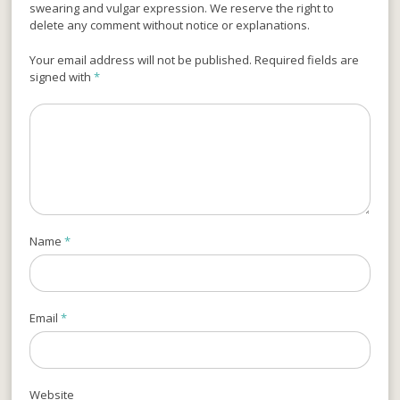
swearing and vulgar expression. We reserve the right to
delete any comment without notice or explanations.
Your email address will not be published. Required fields are
signed with
*
Name
*
Email
*
Website