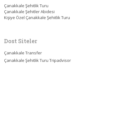
Çanakkale Şehitlik Turu
Çanakkale Şehitler Abidesi
Kişiye Özel Çanakkale Şehitlik Turu
Dost Siteler
Çanakkale Transfer
Çanakkale Şehitlik Turu Tripadvisor