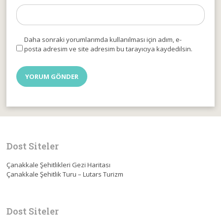
Daha sonraki yorumlarımda kullanılması için adım, e-
posta adresim ve site adresim bu tarayıcıya kaydedilsin.
Dost Siteler
Çanakkale Şehitlikleri Gezi Haritası
Çanakkale Şehitlik Turu – Lutars Turizm
Dost Siteler