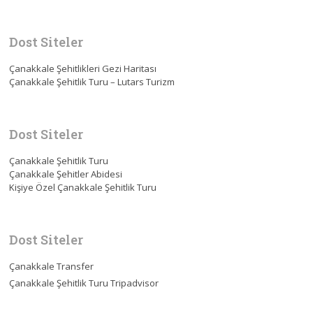
Dost Siteler
Çanakkale Şehitlikleri Gezi Haritası
Çanakkale Şehitlik Turu – Lutars Turizm
Dost Siteler
Çanakkale Şehitlik Turu
Çanakkale Şehitler Abidesi
Kişiye Özel Çanakkale Şehitlik Turu
Dost Siteler
Çanakkale Transfer
Çanakkale Şehitlik Turu Tripadvisor