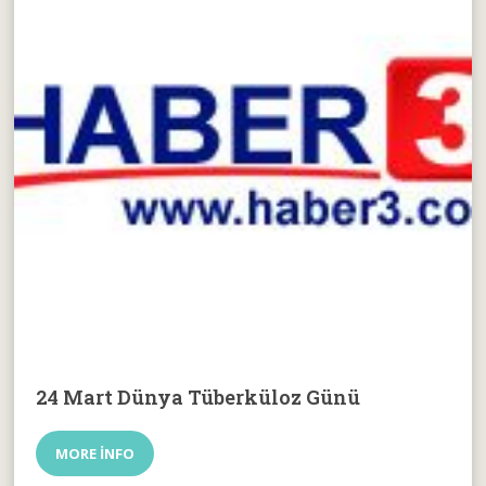
24 Mart Dünya Tüberküloz Günü
MORE INFO