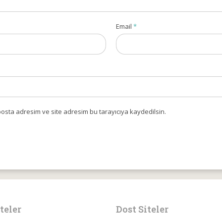
Email
*
osta adresim ve site adresim bu tarayıcıya kaydedilsin.
teler
Dost Siteler