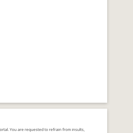
rtal. You are requested to refrain from insults,