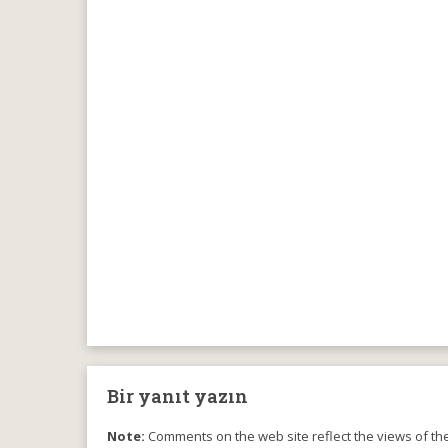
Bir yanıt yazın
Note:
Comments on the web site reflect the views of thei