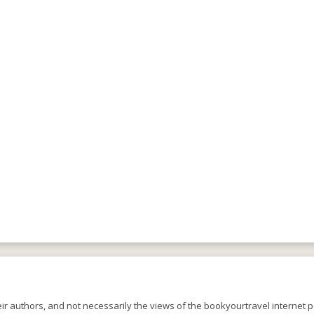
r authors, and not necessarily the views of the bookyourtravel internet po