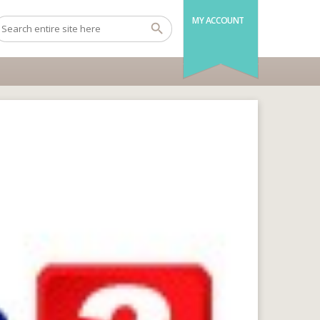
MY ACCOUNT