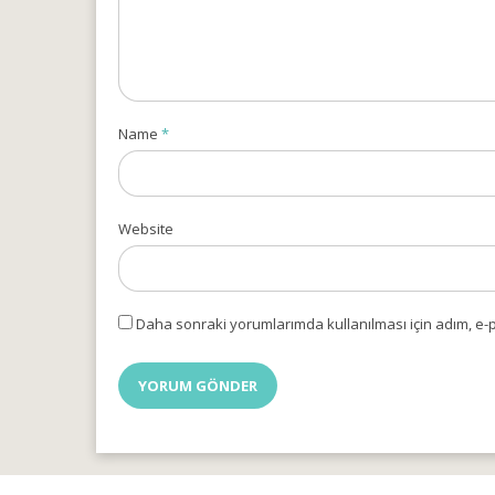
Name
*
Website
Daha sonraki yorumlarımda kullanılması için adım, e-p