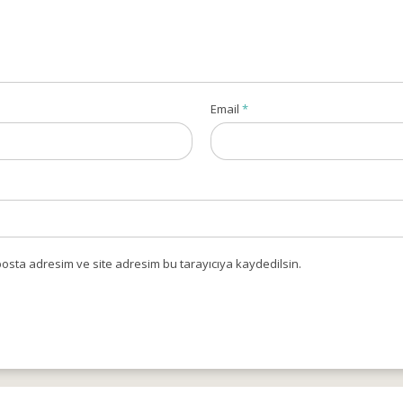
Email
*
osta adresim ve site adresim bu tarayıcıya kaydedilsin.